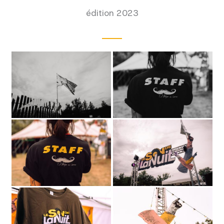
édition 2023