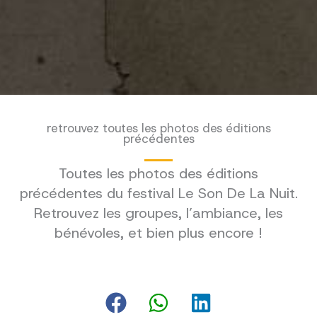
retrouvez toutes les photos des éditions
précédentes
Toutes les photos des éditions
précédentes du festival Le Son De La Nuit.
Retrouvez les groupes, l’ambiance, les
bénévoles, et bien plus encore !