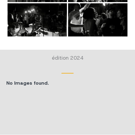
édition 2024
No Images found.