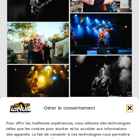
Gérer le consentement
Pour offrir les meilleures expériences, nous utilisons des technologies
telles que les cookies pour stocker et/ou accéder aux informations
des appareils. Le fait de consentir à ces technologies nous permettra