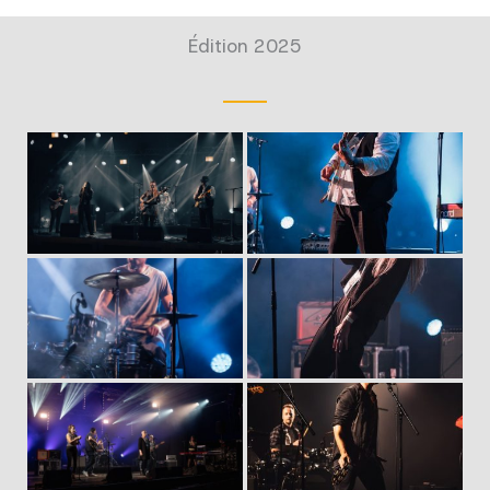
Édition 2025