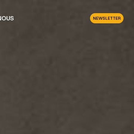
NOUS
NEWSLETTER