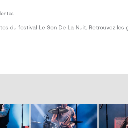
dentes
es du festival Le Son De La Nuit. Retrouvez les 