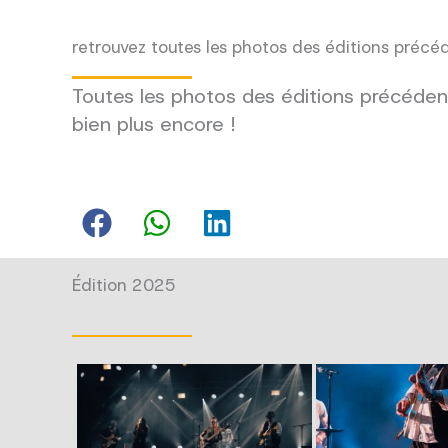
retrouvez toutes les photos des éditions précé
Toutes les photos des éditions précédent
bien plus encore !
Édition 2025