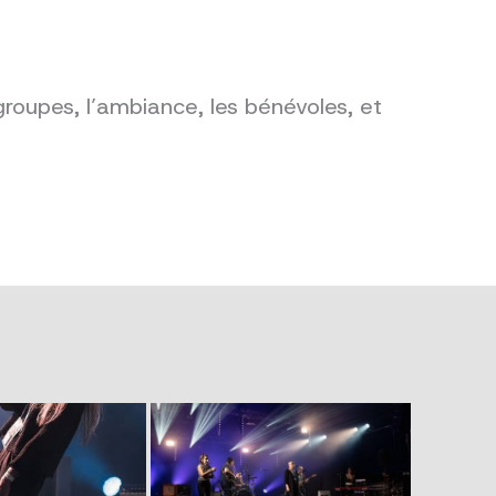
groupes, l’ambiance, les bénévoles, et