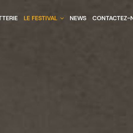
TTERIE
LE FESTIVAL
NEWS
CONTACTEZ-