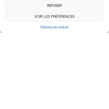
REFUSER
VOIR LES PRÉFÉRENCES
Politique de cookies