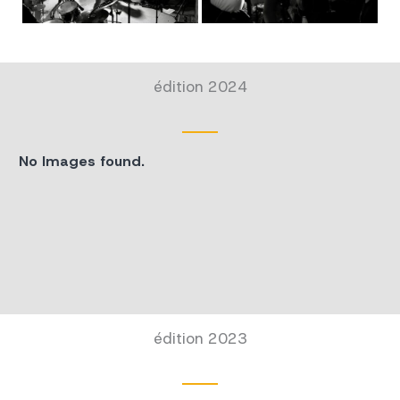
édition 2024
No Images found.
édition 2023