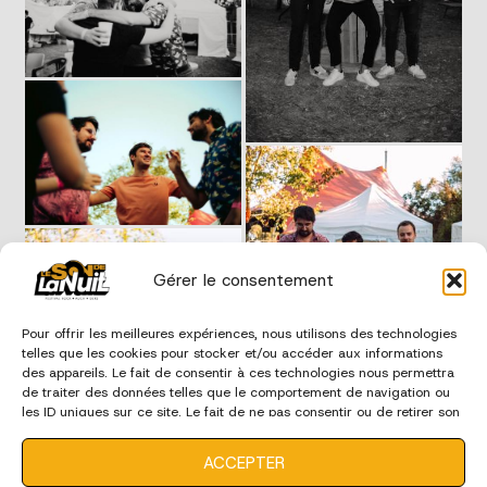
Gérer le consentement
Pour offrir les meilleures expériences, nous utilisons des technologies
telles que les cookies pour stocker et/ou accéder aux informations
des appareils. Le fait de consentir à ces technologies nous permettra
de traiter des données telles que le comportement de navigation ou
les ID uniques sur ce site. Le fait de ne pas consentir ou de retirer son
consentement peut avoir un effet négatif sur certaines
caractéristiques et fonctions.
ACCEPTER