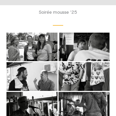
Soirée mousse ’25