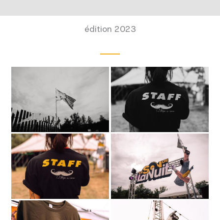
édition 2023