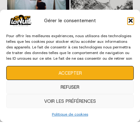
Gérer le consentement
Pour offrir les meilleures expériences, nous utilisons des technologies
telles que les cookies pour stocker et/ou accéder aux informations
des appareils. Le fait de consentir à ces technologies nous permettra
de traiter des données telles que le comportement de navigation ou
les ID uniques sur ce site. Le fait de ne pas consentir ou de retirer son
consentement peut avoir un effet négatif sur certaines
caractéristiques et fonctions.
ACCEPTER
REFUSER
VOIR LES PRÉFÉRENCES
Politique de cookies