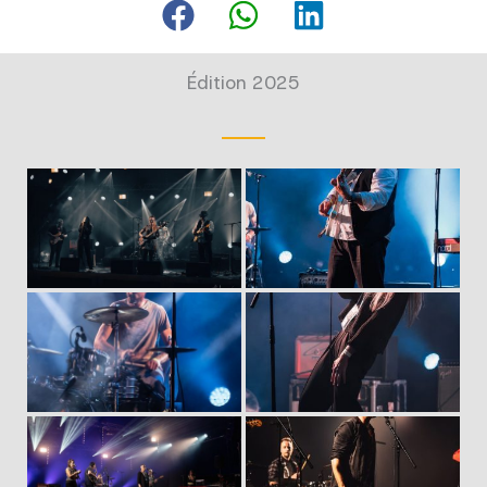
Édition 2025