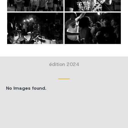
édition 2024
No Images found.