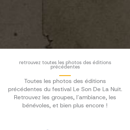
retrouvez toutes les photos des éditions
précédentes
Toutes les photos des éditions
précédentes du festival Le Son De La Nuit.
Retrouvez les groupes, l’ambiance, les
bénévoles, et bien plus encore !