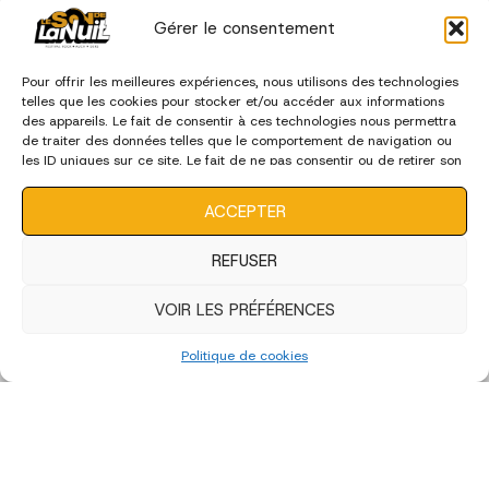
Gérer le consentement
Pour offrir les meilleures expériences, nous utilisons des technologies
telles que les cookies pour stocker et/ou accéder aux informations
des appareils. Le fait de consentir à ces technologies nous permettra
de traiter des données telles que le comportement de navigation ou
les ID uniques sur ce site. Le fait de ne pas consentir ou de retirer son
consentement peut avoir un effet négatif sur certaines
caractéristiques et fonctions.
ACCEPTER
REFUSER
VOIR LES PRÉFÉRENCES
Politique de cookies