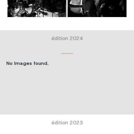
édition 2024
No Images found.
édition 2023