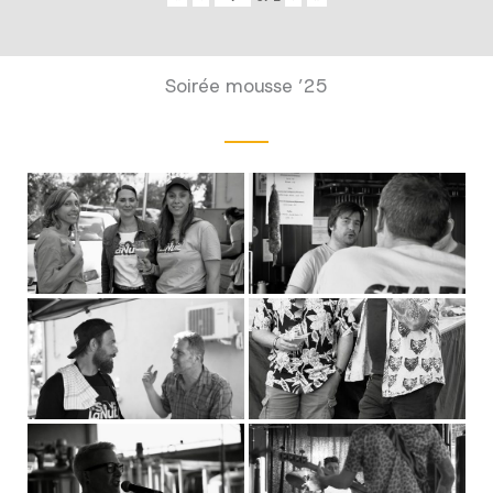
Soirée mousse ’25