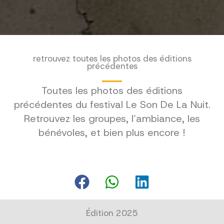
retrouvez toutes les photos des éditions
précédentes
Toutes les photos des éditions
précédentes du festival Le Son De La Nuit.
Retrouvez les groupes, l’ambiance, les
bénévoles, et bien plus encore !
Édition 2025