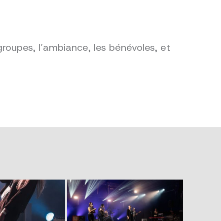
groupes, l’ambiance, les bénévoles, et