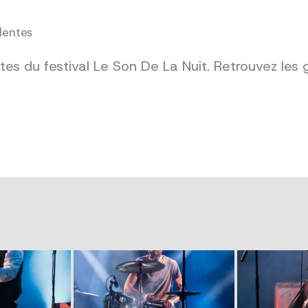
dentes
es du festival Le Son De La Nuit. Retrouvez les 