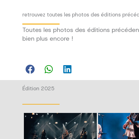
retrouvez toutes les photos des éditions précé
Toutes les photos des éditions précédent
bien plus encore !
Édition 2025