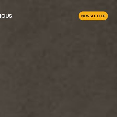
NOUS
NEWSLETTER