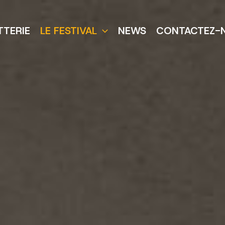
TTERIE
LE FESTIVAL
NEWS
CONTACTEZ-