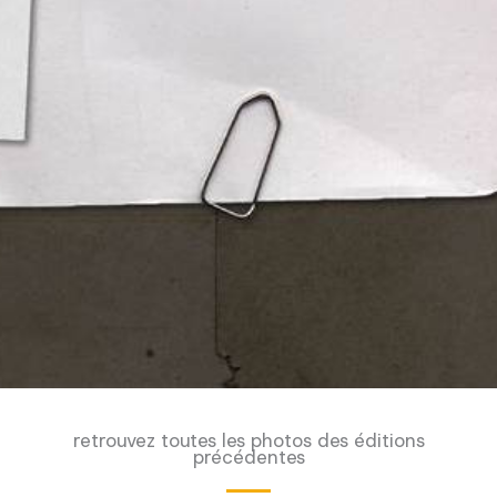
retrouvez toutes les photos des éditions
précédentes