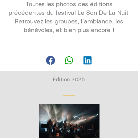
Toutes les photos des éditions
précédentes du festival Le Son De La Nuit.
Retrouvez les groupes, l’ambiance, les
bénévoles, et bien plus encore !
Édition 2025