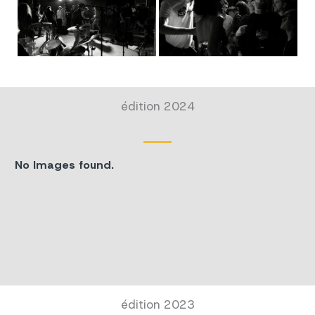
édition 2024
No Images found.
édition 2023