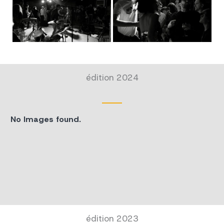
édition 2024
No Images found.
édition 2023