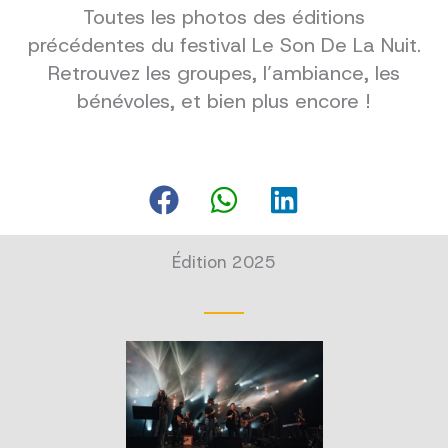
Toutes les photos des éditions
précédentes du festival Le Son De La Nuit.
Retrouvez les groupes, l’ambiance, les
bénévoles, et bien plus encore !
Édition 2025