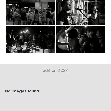
édition 2024
No Images found.