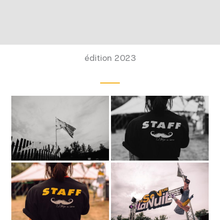
édition 2023