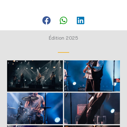
Édition 2025