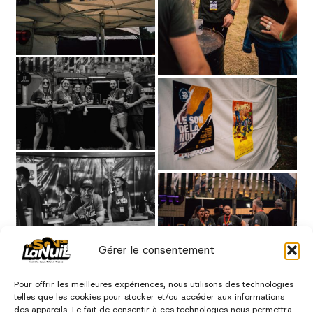
Gérer le consentement
Pour offrir les meilleures expériences, nous utilisons des technologies
telles que les cookies pour stocker et/ou accéder aux informations
des appareils. Le fait de consentir à ces technologies nous permettra