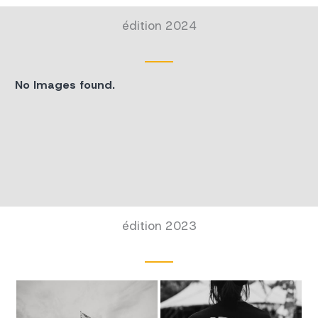
édition 2024
No Images found.
édition 2023