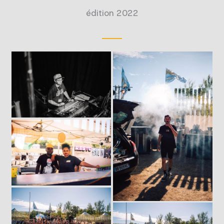
édition 2022