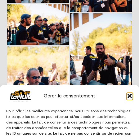
Gérer le consentement
Pour offrir les meilleures expériences, nous utilisons des technologies
telles que les cookies pour stocker et/ou accéder aux informations
des appareils. Le fait de consentir à ces technologies nous permettra
de traiter des données telles que le comportement de navigation ou
les ID uniques sur ce site. Le fait de ne pas consentir ou de retirer son