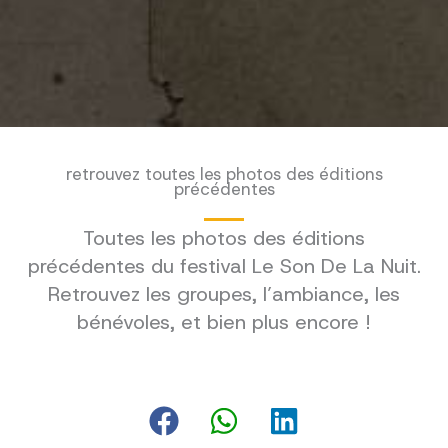
retrouvez toutes les photos des éditions
précédentes
Toutes les photos des éditions
précédentes du festival Le Son De La Nuit.
Retrouvez les groupes, l’ambiance, les
bénévoles, et bien plus encore !