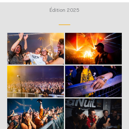
Édition 2025