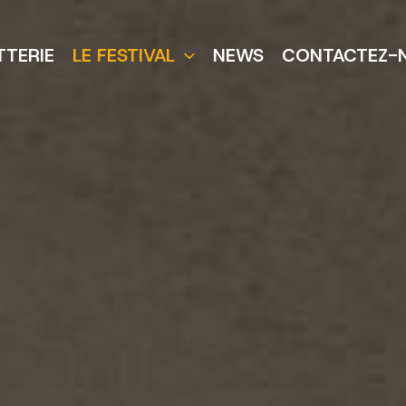
TTERIE
LE FESTIVAL
NEWS
CONTACTEZ-