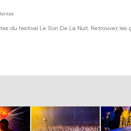
dentes
es du festival Le Son De La Nuit. Retrouvez les 