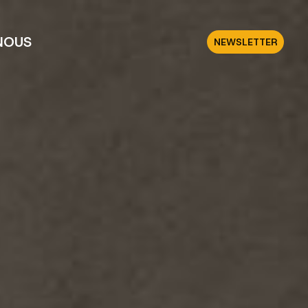
NOUS
NEWSLETTER