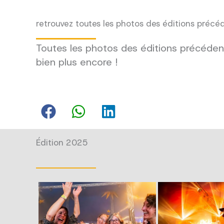
retrouvez toutes les photos des éditions précé
Toutes les photos des éditions précédent
bien plus encore !
Édition 2025