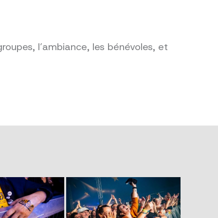
groupes, l’ambiance, les bénévoles, et