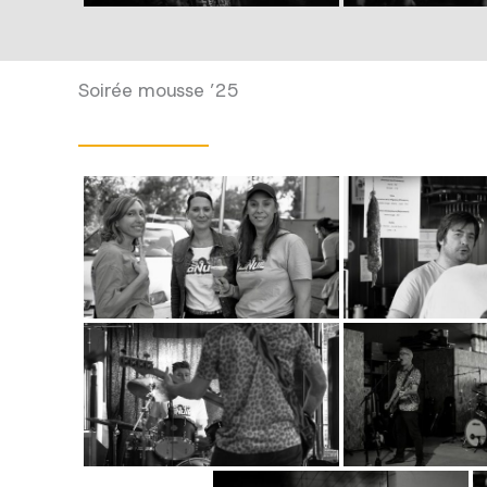
Soirée mousse ’25