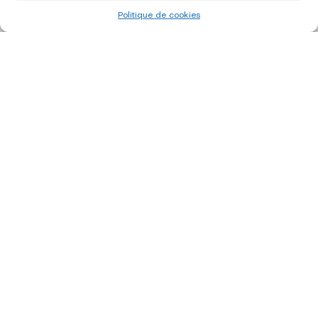
Politique de cookies