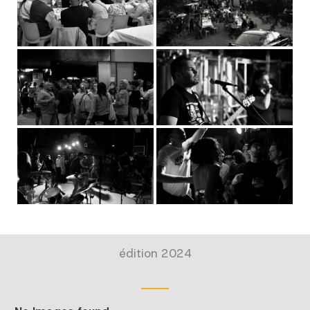
édition 2024