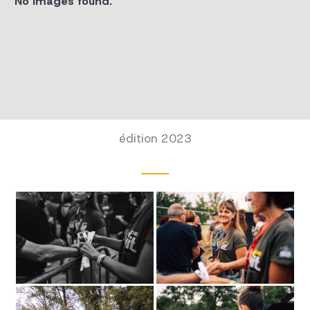
No Images found.
édition 2023