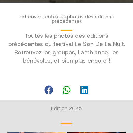
retrouvez toutes les photos des éditions
précédentes
Toutes les photos des éditions
précédentes du festival Le Son De La Nuit.
Retrouvez les groupes, l’ambiance, les
bénévoles, et bien plus encore !
Édition 2025