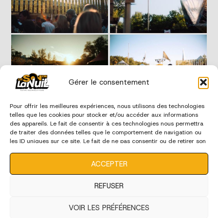
Gérer le consentement
Pour offrir les meilleures expériences, nous utilisons des technologies
telles que les cookies pour stocker et/ou accéder aux informations
des appareils. Le fait de consentir à ces technologies nous permettra
de traiter des données telles que le comportement de navigation ou
les ID uniques sur ce site. Le fait de ne pas consentir ou de retirer son
consentement peut avoir un effet négatif sur certaines
caractéristiques et fonctions.
ACCEPTER
REFUSER
VOIR LES PRÉFÉRENCES