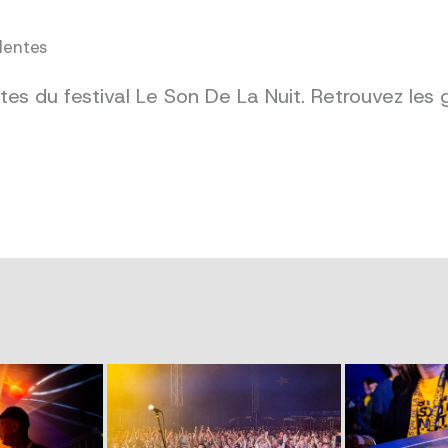
dentes
es du festival Le Son De La Nuit. Retrouvez les 