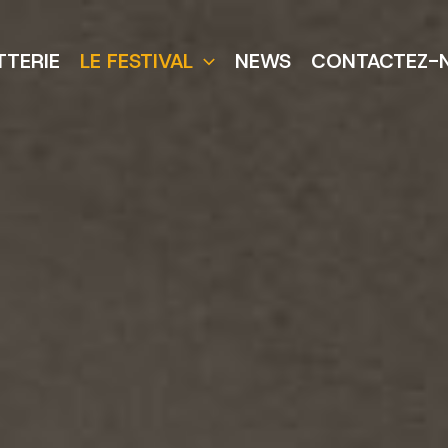
TTERIE
LE FESTIVAL
NEWS
CONTACTEZ-