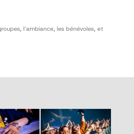
groupes, l’ambiance, les bénévoles, et