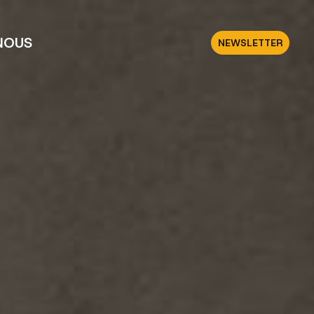
NOUS
NEWSLETTER