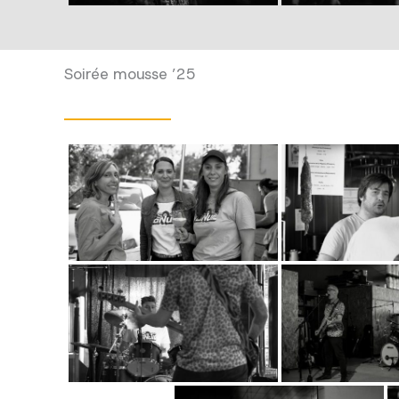
Soirée mousse ’25