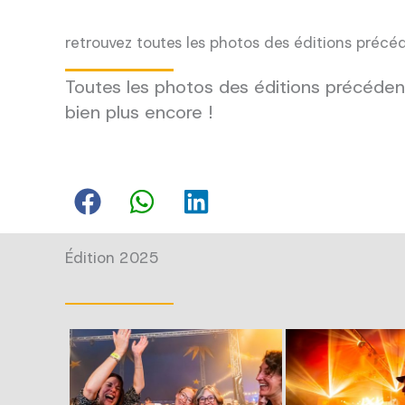
retrouvez toutes les photos des éditions précé
Toutes les photos des éditions précédent
bien plus encore !
Édition 2025