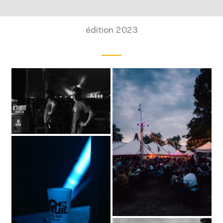
édition 2023