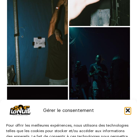
Gérer le consentement
Pour offrir les meilleures expériences, nous utilisons des technologies
telles que les cookies pour stocker et/ou accéder aux informations
des appareils. Le fait de consentir à ces technologies nous permettra