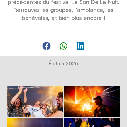
précédentes du festival Le Son De La Nuit.
Retrouvez les groupes, l’ambiance, les
bénévoles, et bien plus encore !
Édition 2025