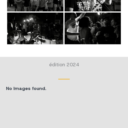
édition 2024
No Images found.