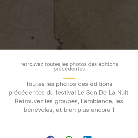
retrouvez toutes les photos des éditions
précédentes
Toutes les photos des éditions
précédentes du festival Le Son De La Nuit.
Retrouvez les groupes, l’ambiance, les
bénévoles, et bien plus encore !