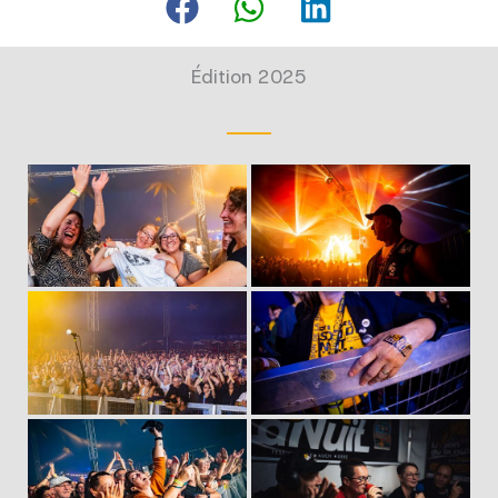
Édition 2025