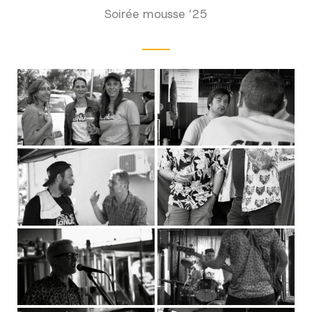
Soirée mousse ’25