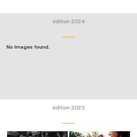
édition 2024
No Images found.
édition 2023