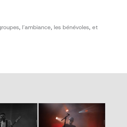
groupes, l’ambiance, les bénévoles, et