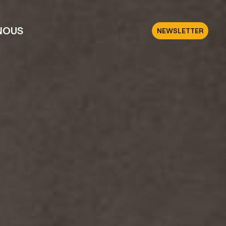
NOUS
NEWSLETTER