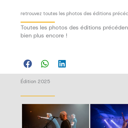
retrouvez toutes les photos des éditions précé
Toutes les photos des éditions précédent
bien plus encore !
Édition 2025