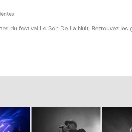
dentes
es du festival Le Son De La Nuit. Retrouvez les 