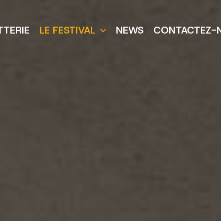
TTERIE
LE FESTIVAL
NEWS
CONTACTEZ-