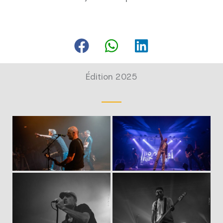
Édition 2025