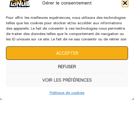
Gérer le consentement
Pour offrir les meilleures expériences, nous utilisons des technologies
telles que les cookies pour stocker et/ou accéder aux informations
des appareils. Le fait de consentir à ces technologies nous permettra
de traiter des données telles que le comportement de navigation ou
les ID uniques sur ce site. Le fait de ne pas consentir ou de retirer son
consentement peut avoir un effet négatif sur certaines
caractéristiques et fonctions.
ACCEPTER
REFUSER
VOIR LES PRÉFÉRENCES
Politique de cookies