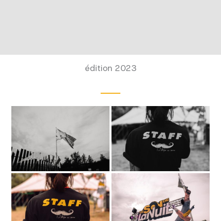
édition 2023