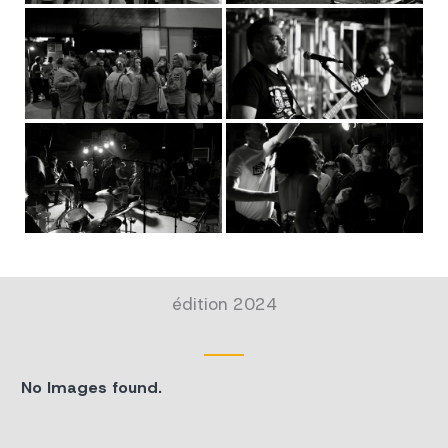
édition 2024
No Images found.