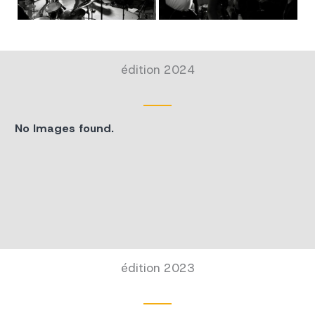
édition 2024
No Images found.
édition 2023