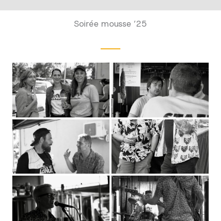
Soirée mousse ’25