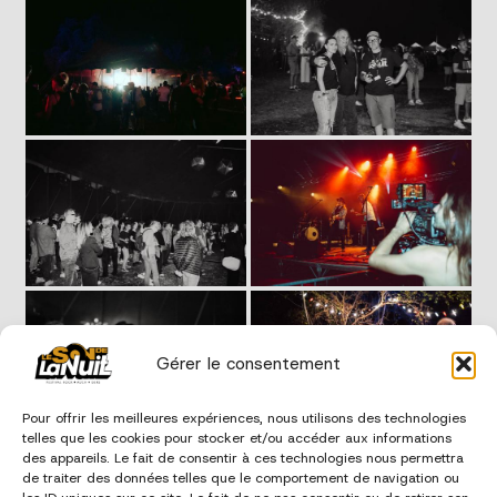
Gérer le consentement
Pour offrir les meilleures expériences, nous utilisons des technologies
telles que les cookies pour stocker et/ou accéder aux informations
des appareils. Le fait de consentir à ces technologies nous permettra
de traiter des données telles que le comportement de navigation ou