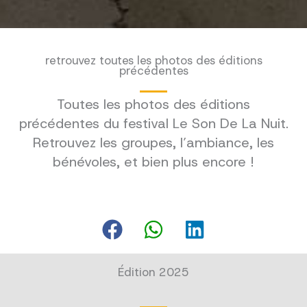
retrouvez toutes les photos des éditions
précédentes
Toutes les photos des éditions
précédentes du festival Le Son De La Nuit.
Retrouvez les groupes, l’ambiance, les
bénévoles, et bien plus encore !
Édition 2025