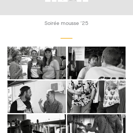
Soirée mousse ’25