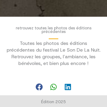
retrouvez toutes les photos des éditions
précédentes
Toutes les photos des éditions
précédentes du festival Le Son De La Nuit.
Retrouvez les groupes, l’ambiance, les
bénévoles, et bien plus encore !
Édition 2025