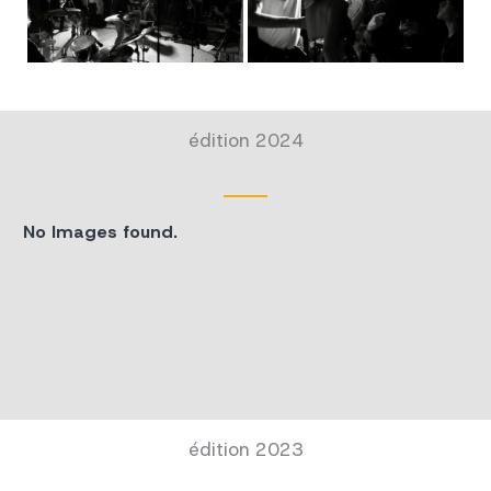
édition 2024
No Images found.
édition 2023