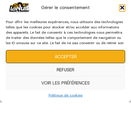
Gérer le consentement
Pour offrir les meilleures expériences, nous utilisons des technologies
telles que les cookies pour stocker et/ou accéder aux informations
des appareils. Le fait de consentir à ces technologies nous permettra
de traiter des données telles que le comportement de navigation ou
les ID uniques sur ce site. Le fait de ne pas consentir ou de retirer son
consentement peut avoir un effet négatif sur certaines
caractéristiques et fonctions.
ACCEPTER
REFUSER
VOIR LES PRÉFÉRENCES
Politique de cookies