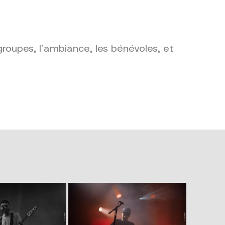
groupes, l’ambiance, les bénévoles, et