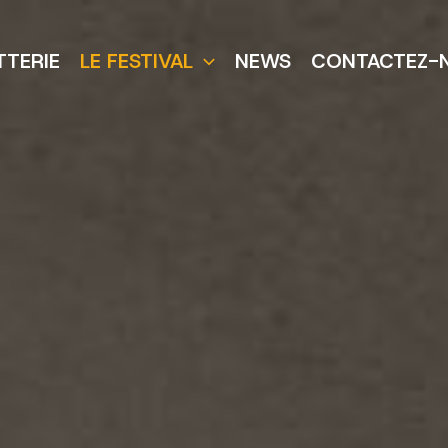
TTERIE
LE FESTIVAL
NEWS
CONTACTEZ-