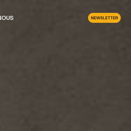
NOUS
NEWSLETTER