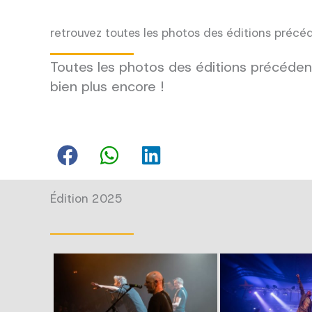
retrouvez toutes les photos des éditions précé
Toutes les photos des éditions précédent
bien plus encore !
Édition 2025