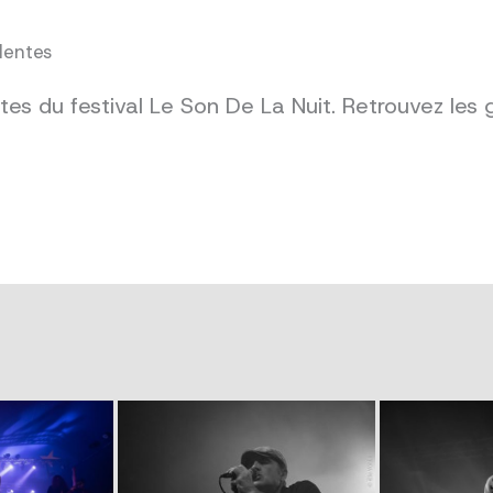
dentes
es du festival Le Son De La Nuit. Retrouvez les 