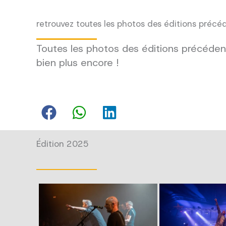
retrouvez toutes les photos des éditions précé
Toutes les photos des éditions précédent
bien plus encore !
Édition 2025