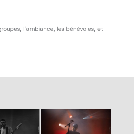
groupes, l’ambiance, les bénévoles, et