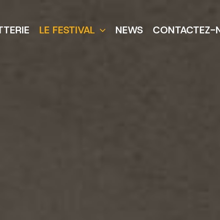
TTERIE
LE FESTIVAL
NEWS
CONTACTEZ-