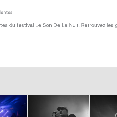
dentes
es du festival Le Son De La Nuit. Retrouvez les 