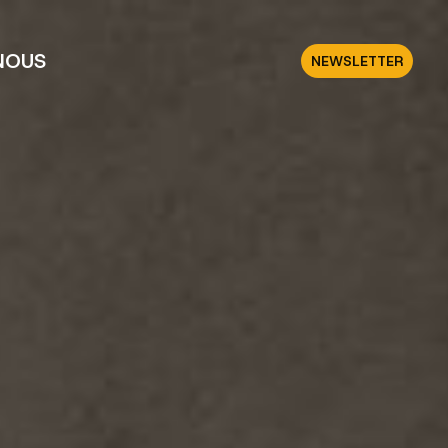
NOUS
NEWSLETTER