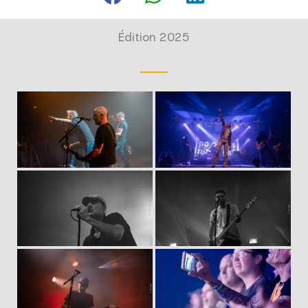
Édition 2025