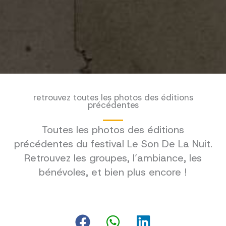
retrouvez toutes les photos des éditions
précédentes
Toutes les photos des éditions
précédentes du festival Le Son De La Nuit.
Retrouvez les groupes, l’ambiance, les
bénévoles, et bien plus encore !