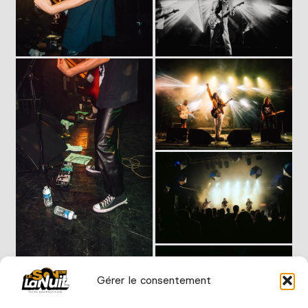
Gérer le consentement