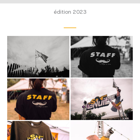
édition 2023