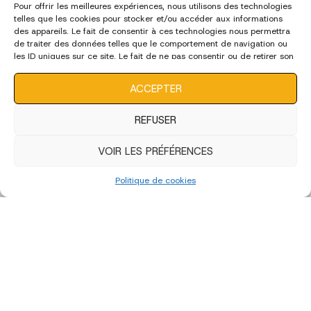
Pour offrir les meilleures expériences, nous utilisons des technologies
telles que les cookies pour stocker et/ou accéder aux informations
des appareils. Le fait de consentir à ces technologies nous permettra
de traiter des données telles que le comportement de navigation ou
les ID uniques sur ce site. Le fait de ne pas consentir ou de retirer son
consentement peut avoir un effet négatif sur certaines
caractéristiques et fonctions.
ACCEPTER
REFUSER
VOIR LES PRÉFÉRENCES
Politique de cookies