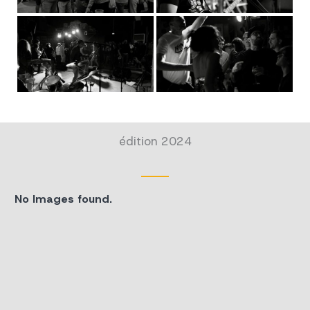
édition 2024
No Images found.