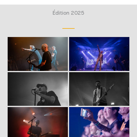
Édition 2025