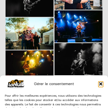
Gérer le consentement
Pour offrir les meilleures expériences, nous utilisons des technologies
telles que les cookies pour stocker et/ou accéder aux informations
des appareils. Le fait de consentir à ces technologies nous permettra