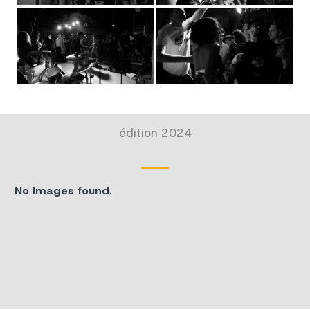
édition 2024
No Images found.