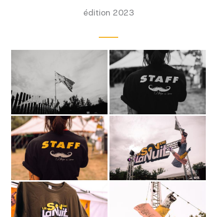
édition 2023