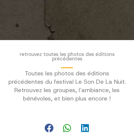
retrouvez toutes les photos des éditions
précédentes
Toutes les photos des éditions
précédentes du festival Le Son De La Nuit.
Retrouvez les groupes, l’ambiance, les
bénévoles, et bien plus encore !