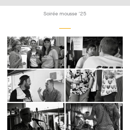
Soirée mousse ’25