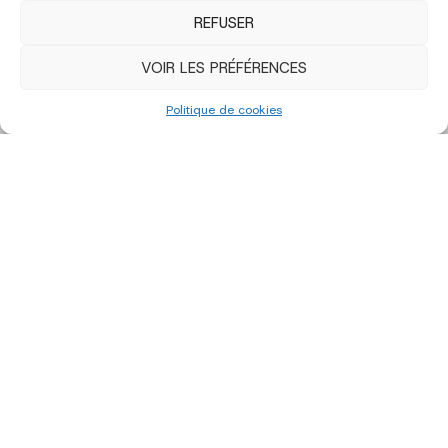
REFUSER
VOIR LES PRÉFÉRENCES
Politique de cookies