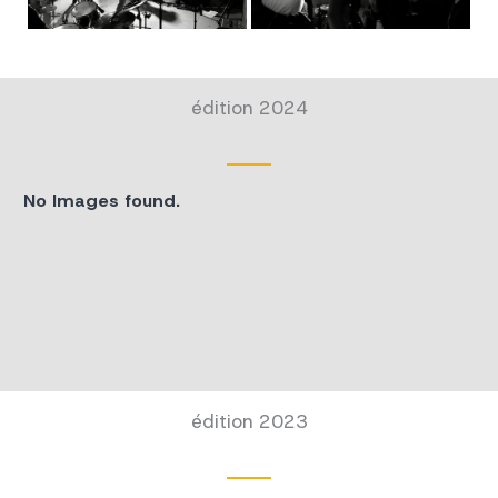
édition 2024
No Images found.
édition 2023