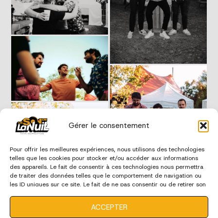
Gérer le consentement
Pour offrir les meilleures expériences, nous utilisons des technologies
telles que les cookies pour stocker et/ou accéder aux informations
des appareils. Le fait de consentir à ces technologies nous permettra
de traiter des données telles que le comportement de navigation ou
les ID uniques sur ce site. Le fait de ne pas consentir ou de retirer son
consentement peut avoir un effet négatif sur certaines
caractéristiques et fonctions.
ACCEPTER