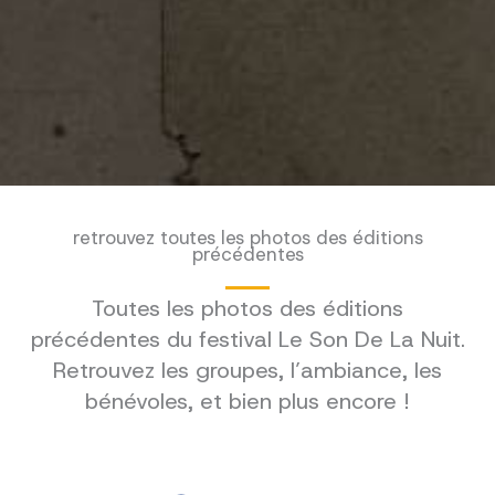
retrouvez toutes les photos des éditions
précédentes
Toutes les photos des éditions
précédentes du festival Le Son De La Nuit.
Retrouvez les groupes, l’ambiance, les
bénévoles, et bien plus encore !