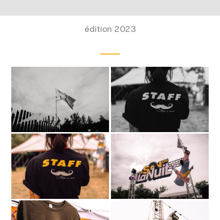
édition 2023