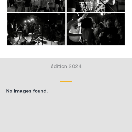
édition 2024
No Images found.