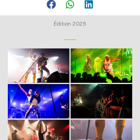
Édition 2025