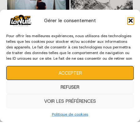
Gérer le consentement
Pour offrir les meilleures expériences, nous utilisons des technologies
telles que les cookies pour stocker et/ou accéder aux informations
des appareils. Le fait de consentir à ces technologies nous permettra
de traiter des données telles que le comportement de navigation ou
les ID uniques sur ce site. Le fait de ne pas consentir ou de retirer son
consentement peut avoir un effet négatif sur certaines
caractéristiques et fonctions.
ACCEPTER
REFUSER
VOIR LES PRÉFÉRENCES
Politique de cookies