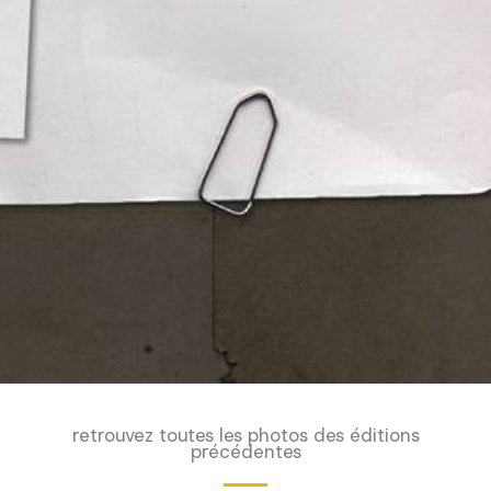
retrouvez toutes les photos des éditions
précédentes