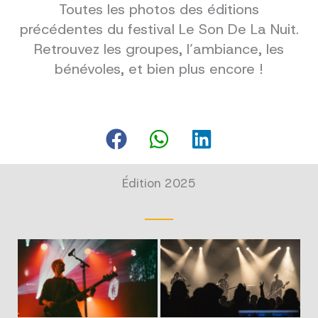
Toutes les photos des éditions
précédentes du festival Le Son De La Nuit.
Retrouvez les groupes, l’ambiance, les
bénévoles, et bien plus encore !
Édition 2025