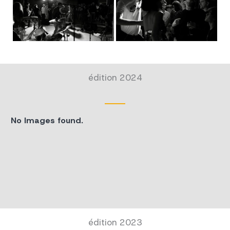
édition 2024
No Images found.
édition 2023