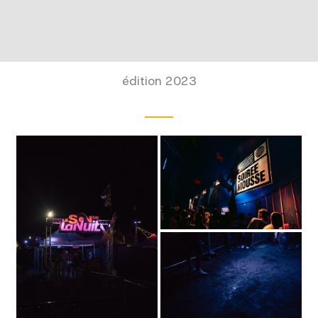
édition 2023