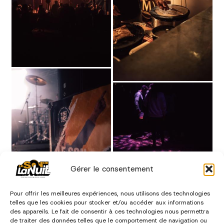
Gérer le consentement
Pour offrir les meilleures expériences, nous utilisons des technologies
telles que les cookies pour stocker et/ou accéder aux informations
des appareils. Le fait de consentir à ces technologies nous permettra
de traiter des données telles que le comportement de navigation ou