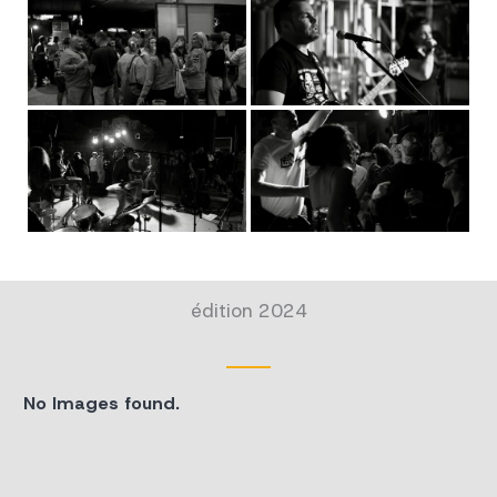
édition 2024
No Images found.