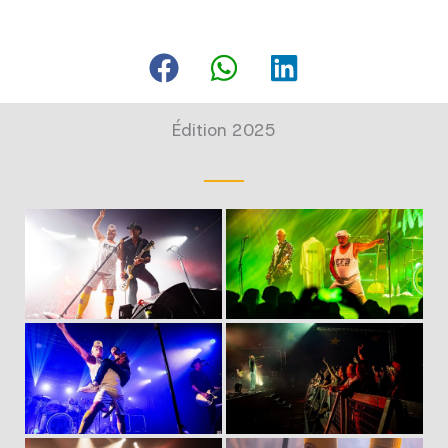
Édition 2025