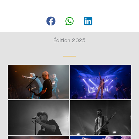
Édition 2025