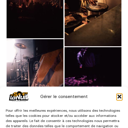
Gérer le consentement
Pour offrir les meilleures expériences, nous utilisons des technologies
telles que les cookies pour stocker et/ou accéder aux informations
des appareils. Le fait de consentir à ces technologies nous permettra
de traiter des données telles que le comportement de navigation ou