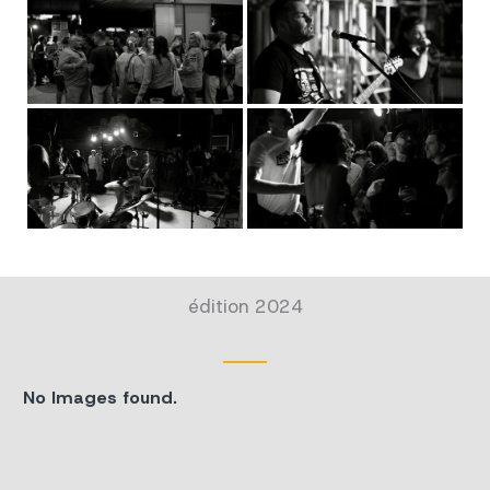
édition 2024
No Images found.