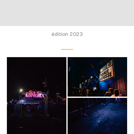
édition 2023