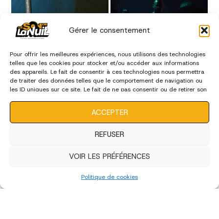
Gérer le consentement
Pour offrir les meilleures expériences, nous utilisons des technologies
telles que les cookies pour stocker et/ou accéder aux informations
des appareils. Le fait de consentir à ces technologies nous permettra
de traiter des données telles que le comportement de navigation ou
les ID uniques sur ce site. Le fait de ne pas consentir ou de retirer son
consentement peut avoir un effet négatif sur certaines
caractéristiques et fonctions.
ACCEPTER
REFUSER
VOIR LES PRÉFÉRENCES
Politique de cookies