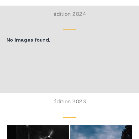
édition 2024
No Images found.
édition 2023