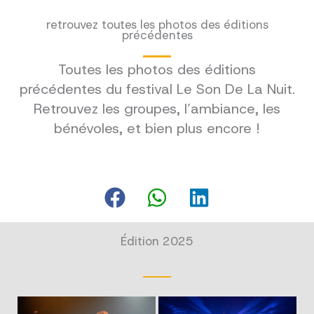
retrouvez toutes les photos des éditions
précédentes
Toutes les photos des éditions
précédentes du festival Le Son De La Nuit.
Retrouvez les groupes, l’ambiance, les
bénévoles, et bien plus encore !
Édition 2025