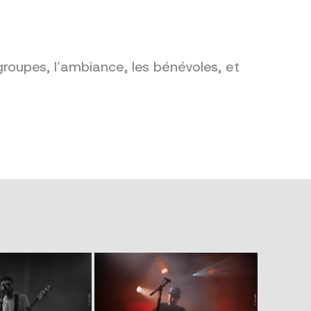
groupes, l’ambiance, les bénévoles, et