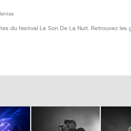
dentes
es du festival Le Son De La Nuit. Retrouvez les 