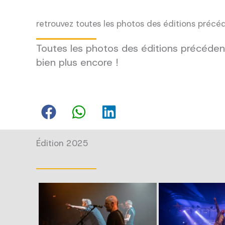
retrouvez toutes les photos des éditions précé
Toutes les photos des éditions précédent
bien plus encore !
Édition 2025