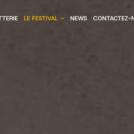
TTERIE
LE FESTIVAL
NEWS
CONTACTEZ-