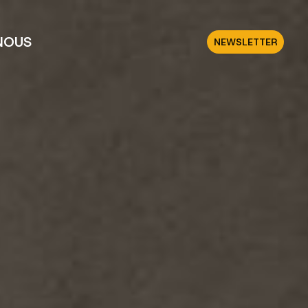
NOUS
NEWSLETTER