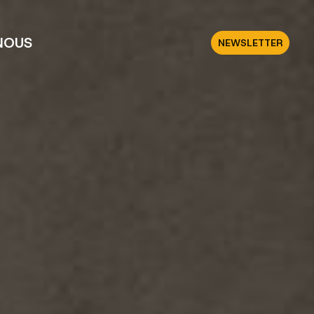
NOUS
NEWSLETTER