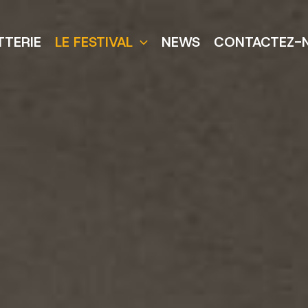
TTERIE
LE FESTIVAL
NEWS
CONTACTEZ-