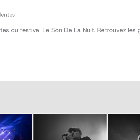
dentes
es du festival Le Son De La Nuit. Retrouvez les 