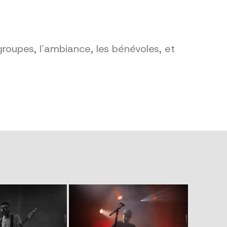
groupes, l’ambiance, les bénévoles, et