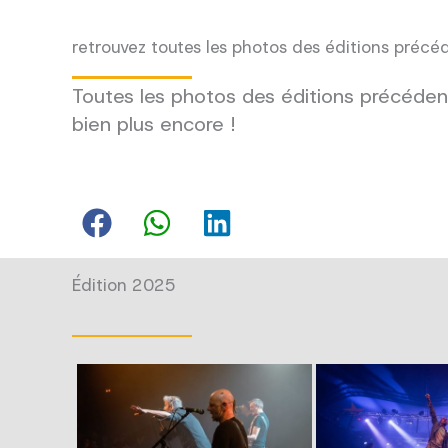
retrouvez toutes les photos des éditions précé
Toutes les photos des éditions précédent
bien plus encore !
Édition 2025