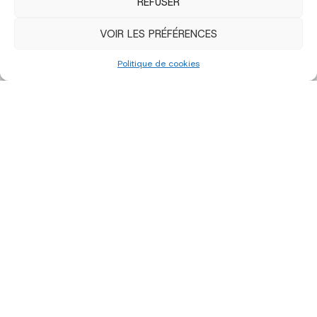
REFUSER
VOIR LES PRÉFÉRENCES
Politique de cookies