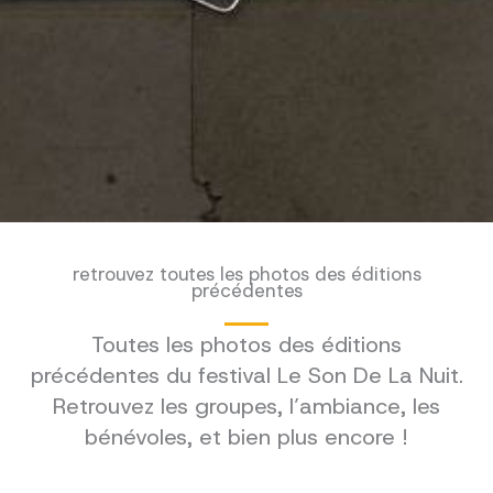
retrouvez toutes les photos des éditions
précédentes
Toutes les photos des éditions
précédentes du festival Le Son De La Nuit.
Retrouvez les groupes, l’ambiance, les
bénévoles, et bien plus encore !