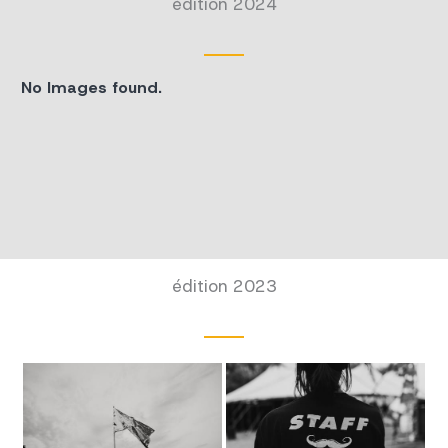
édition 2024
No Images found.
édition 2023