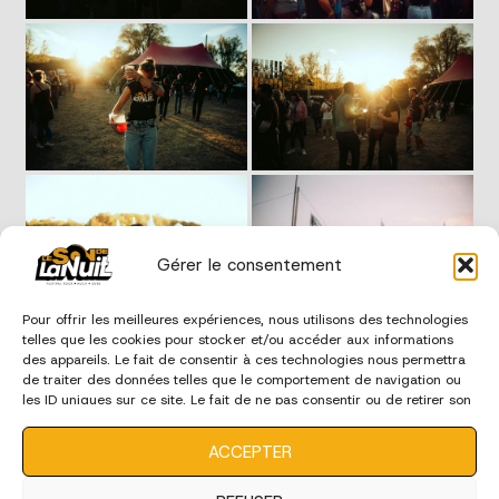
Gérer le consentement
Pour offrir les meilleures expériences, nous utilisons des technologies
telles que les cookies pour stocker et/ou accéder aux informations
des appareils. Le fait de consentir à ces technologies nous permettra
de traiter des données telles que le comportement de navigation ou
les ID uniques sur ce site. Le fait de ne pas consentir ou de retirer son
consentement peut avoir un effet négatif sur certaines
caractéristiques et fonctions.
ACCEPTER