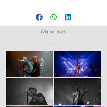
Édition 2025