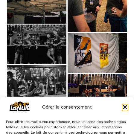
Gérer le consentement
Pour offrir les meilleures expériences, nous utilisons des technologies
telles que les cookies pour stocker et/ou accéder aux informations
des appareils. Le fait de consentir à ces technologies nous permettra