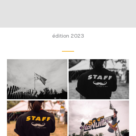
édition 2023