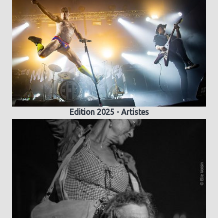
Edition 2025 - Artistes