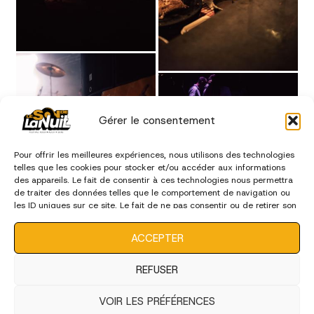
Gérer le consentement
Pour offrir les meilleures expériences, nous utilisons des technologies
telles que les cookies pour stocker et/ou accéder aux informations
des appareils. Le fait de consentir à ces technologies nous permettra
de traiter des données telles que le comportement de navigation ou
les ID uniques sur ce site. Le fait de ne pas consentir ou de retirer son
consentement peut avoir un effet négatif sur certaines
caractéristiques et fonctions.
ACCEPTER
REFUSER
VOIR LES PRÉFÉRENCES