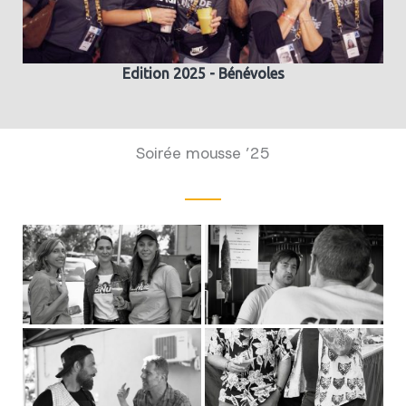
Edition 2025 - Bénévoles
Soirée mousse ’25