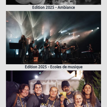
Edition 2025 - Ambiance
Edition 2025 - Ecoles de musique