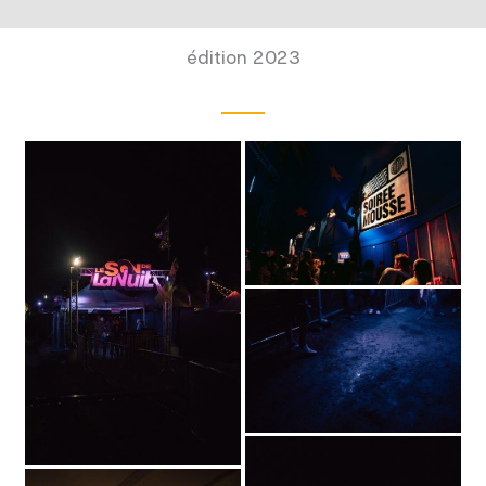
édition 2023