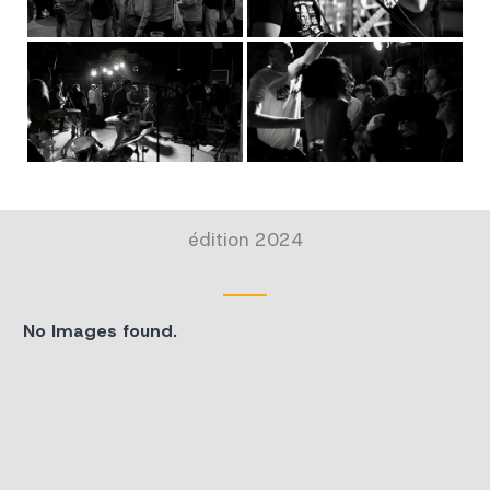
édition 2024
No Images found.