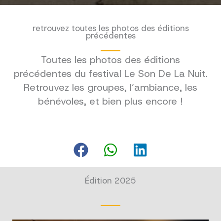
retrouvez toutes les photos des éditions
précédentes
Toutes les photos des éditions
précédentes du festival Le Son De La Nuit.
Retrouvez les groupes, l’ambiance, les
bénévoles, et bien plus encore !
Édition 2025