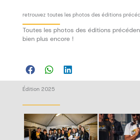
retrouvez toutes les photos des éditions précé
Toutes les photos des éditions précédent
bien plus encore !
Édition 2025