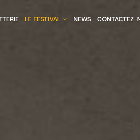
TTERIE
LE FESTIVAL
NEWS
CONTACTEZ-