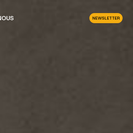
NOUS
NEWSLETTER