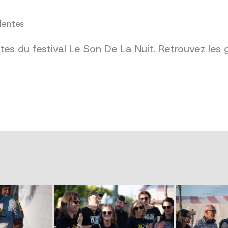
dentes
es du festival Le Son De La Nuit. Retrouvez les 