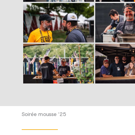
Soirée mousse ’25