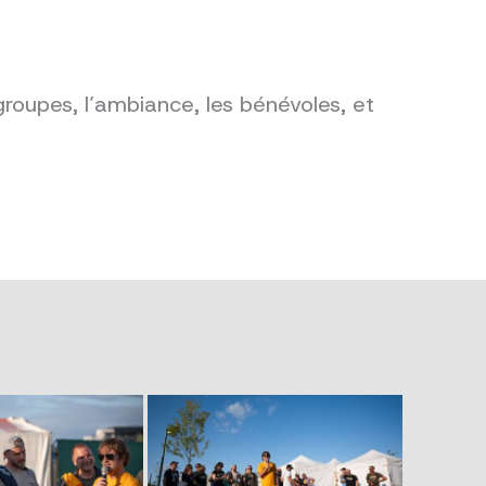
groupes, l’ambiance, les bénévoles, et