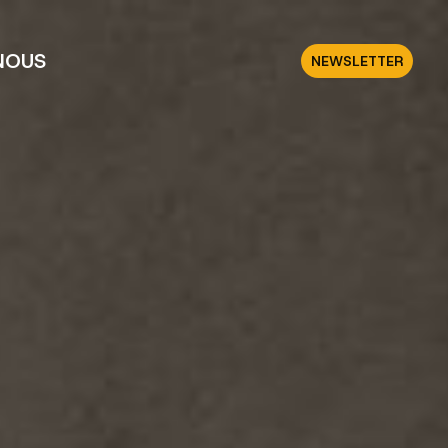
NOUS
NEWSLETTER