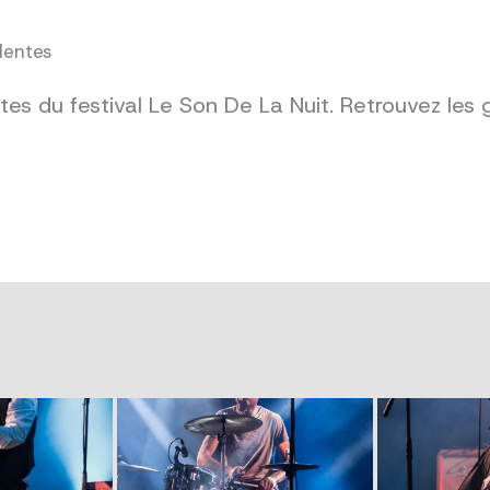
dentes
es du festival Le Son De La Nuit. Retrouvez les 