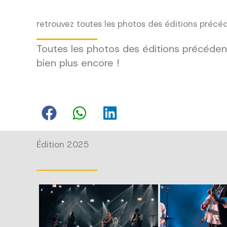
retrouvez toutes les photos des éditions précé
Toutes les photos des éditions précédent
bien plus encore !
Édition 2025