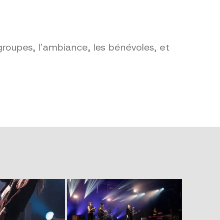
groupes, l’ambiance, les bénévoles, et