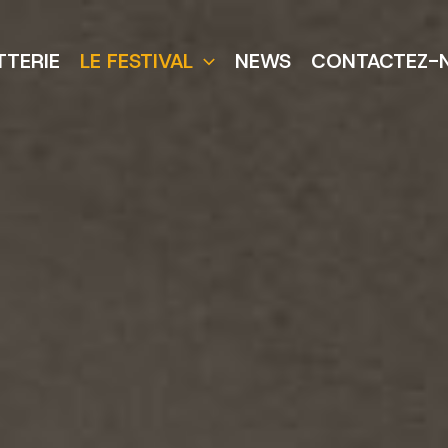
TTERIE
LE FESTIVAL
NEWS
CONTACTEZ-