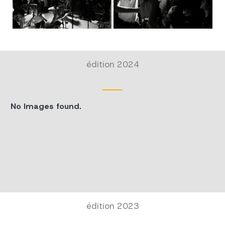
édition 2024
No Images found.
édition 2023