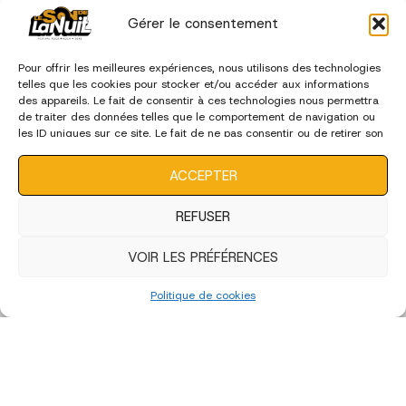
Gérer le consentement
Pour offrir les meilleures expériences, nous utilisons des technologies
telles que les cookies pour stocker et/ou accéder aux informations
des appareils. Le fait de consentir à ces technologies nous permettra
de traiter des données telles que le comportement de navigation ou
les ID uniques sur ce site. Le fait de ne pas consentir ou de retirer son
consentement peut avoir un effet négatif sur certaines
caractéristiques et fonctions.
ACCEPTER
REFUSER
VOIR LES PRÉFÉRENCES
Politique de cookies