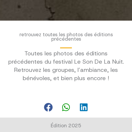
retrouvez toutes les photos des éditions
précédentes
Toutes les photos des éditions
précédentes du festival Le Son De La Nuit.
Retrouvez les groupes, l’ambiance, les
bénévoles, et bien plus encore !
Édition 2025