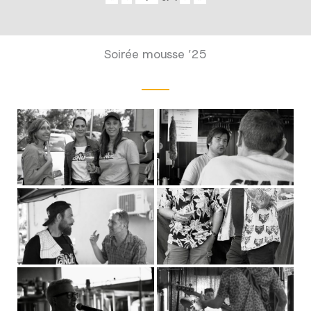
Soirée mousse ’25