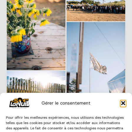
Gérer le consentement
Pour offrir les meilleures expériences, nous utilisons des technologies
telles que les cookies pour stocker et/ou accéder aux informations
des appareils. Le fait de consentir à ces technologies nous permettra