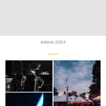
édition 2023