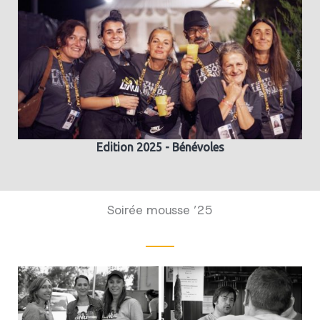
Edition 2025 - Bénévoles
Soirée mousse ’25