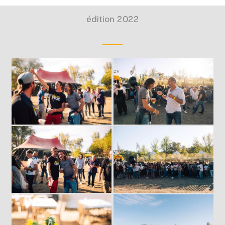
édition 2022