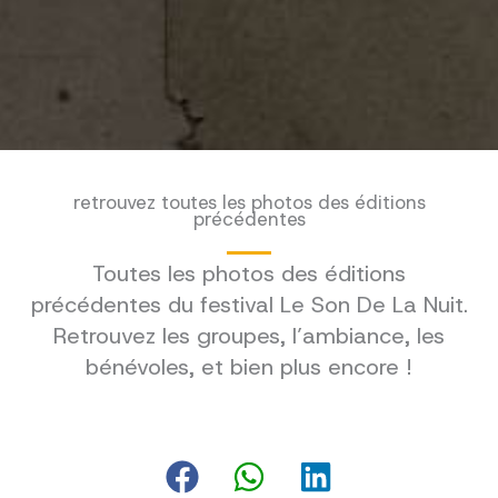
retrouvez toutes les photos des éditions
précédentes
Toutes les photos des éditions
précédentes du festival Le Son De La Nuit.
Retrouvez les groupes, l’ambiance, les
bénévoles, et bien plus encore !