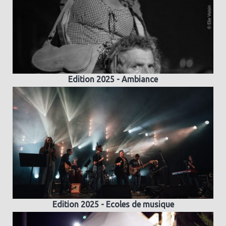
Edition 2025 - Ambiance
Edition 2025 - Ecoles de musique