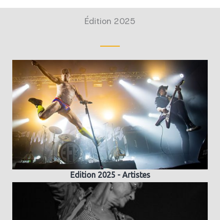
Édition 2025
Edition 2025 - Artistes