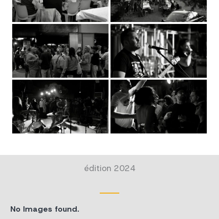
édition 2024
No Images found.