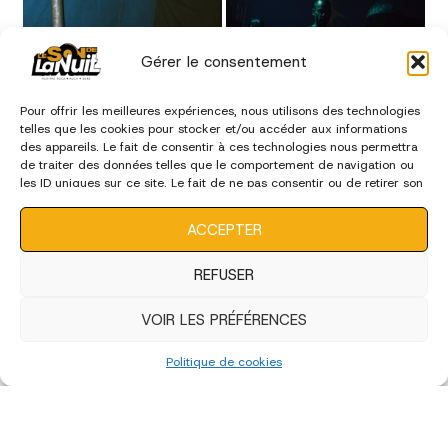
Gérer le consentement
Pour offrir les meilleures expériences, nous utilisons des technologies
telles que les cookies pour stocker et/ou accéder aux informations
des appareils. Le fait de consentir à ces technologies nous permettra
de traiter des données telles que le comportement de navigation ou
les ID uniques sur ce site. Le fait de ne pas consentir ou de retirer son
consentement peut avoir un effet négatif sur certaines
caractéristiques et fonctions.
ACCEPTER
REFUSER
VOIR LES PRÉFÉRENCES
Politique de cookies