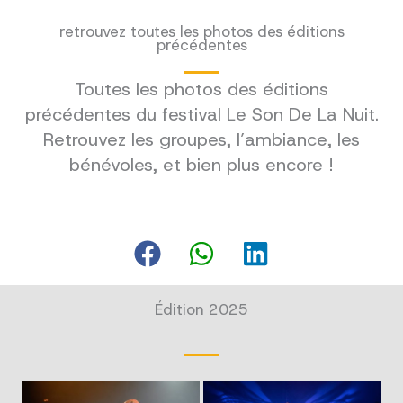
retrouvez toutes les photos des éditions
précédentes
Toutes les photos des éditions
précédentes du festival Le Son De La Nuit.
Retrouvez les groupes, l’ambiance, les
bénévoles, et bien plus encore !
Édition 2025