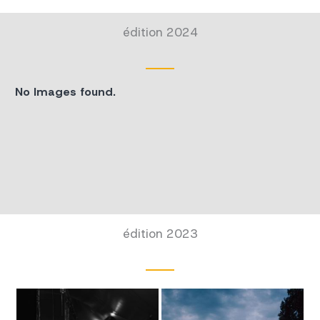
édition 2024
No Images found.
édition 2023