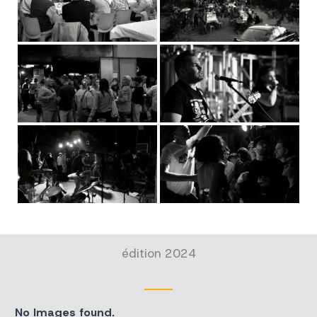
édition 2024
No Images found.