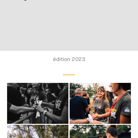
édition 2023