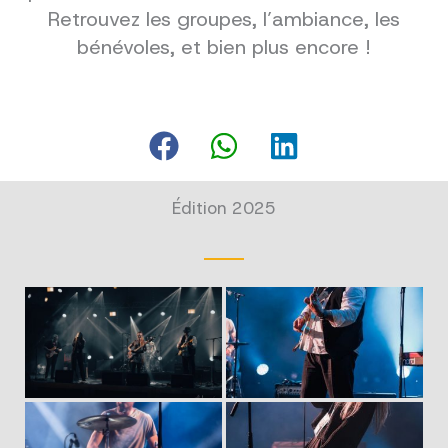
Retrouvez les groupes, l’ambiance, les
bénévoles, et bien plus encore !
Édition 2025