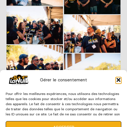
Gérer le consentement
Pour offrir les meilleures expériences, nous utilisons des technologies
telles que les cookies pour stocker et/ou accéder aux informations
des appareils. Le fait de consentir à ces technologies nous permettra
de traiter des données telles que le comportement de navigation ou
les ID uniques sur ce site. Le fait de ne pas consentir ou de retirer son
consentement peut avoir un effet négatif sur certaines
caractéristiques et fonctions.