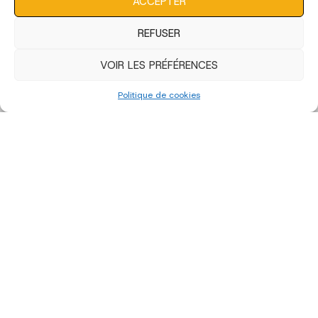
ACCEPTER
REFUSER
VOIR LES PRÉFÉRENCES
Politique de cookies