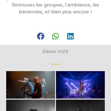
Retrouvez les groupes, l’ambiance, les
bénévoles, et bien plus encore !
Édition 2025