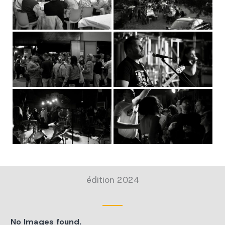
édition 2024
No Images found.