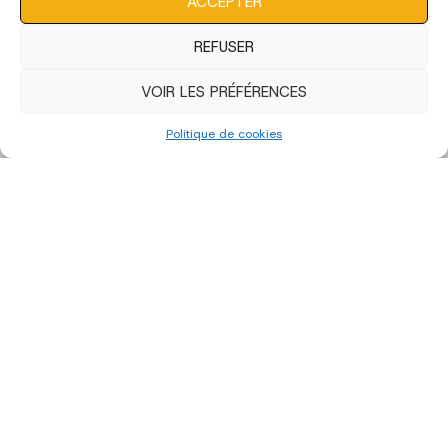
ACCEPTER
REFUSER
VOIR LES PRÉFÉRENCES
Politique de cookies