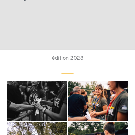
édition 2023