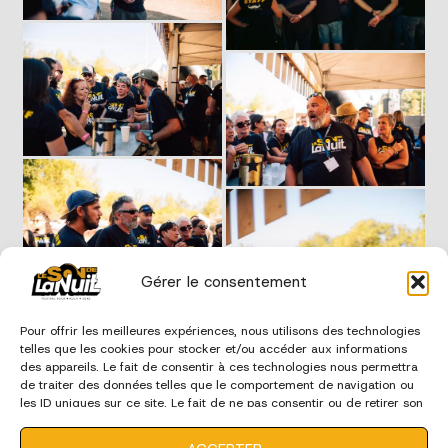
Gérer le consentement
Pour offrir les meilleures expériences, nous utilisons des technologies
telles que les cookies pour stocker et/ou accéder aux informations
des appareils. Le fait de consentir à ces technologies nous permettra
de traiter des données telles que le comportement de navigation ou
les ID uniques sur ce site. Le fait de ne pas consentir ou de retirer son
consentement peut avoir un effet négatif sur certaines
caractéristiques et fonctions.