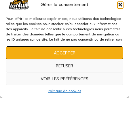
Gérer le consentement
Pour offrir les meilleures expériences, nous utilisons des technologies
telles que les cookies pour stocker et/ou accéder aux informations
des appareils. Le fait de consentir à ces technologies nous permettra
de traiter des données telles que le comportement de navigation ou
les ID uniques sur ce site. Le fait de ne pas consentir ou de retirer son
consentement peut avoir un effet négatif sur certaines
caractéristiques et fonctions.
ACCEPTER
REFUSER
VOIR LES PRÉFÉRENCES
Politique de cookies