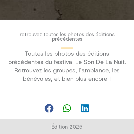
retrouvez toutes les photos des éditions
précédentes
Toutes les photos des éditions
précédentes du festival Le Son De La Nuit.
Retrouvez les groupes, l’ambiance, les
bénévoles, et bien plus encore !
Édition 2025