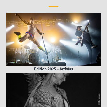
Edition 2025 - Artistes