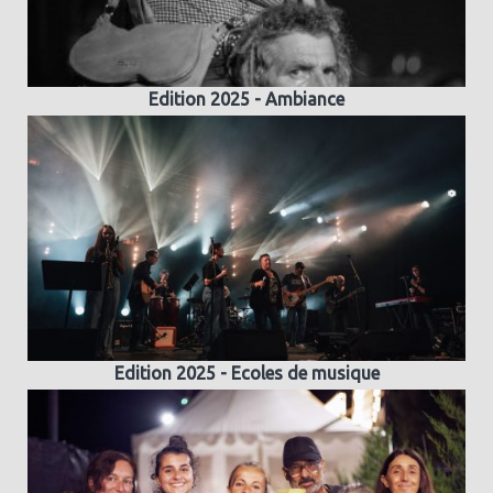
Edition 2025 - Ambiance
Edition 2025 - Ecoles de musique