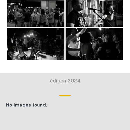
édition 2024
No Images found.