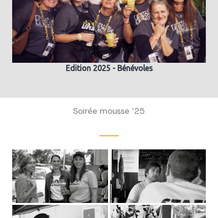
Edition 2025 - Bénévoles
Soirée mousse ’25