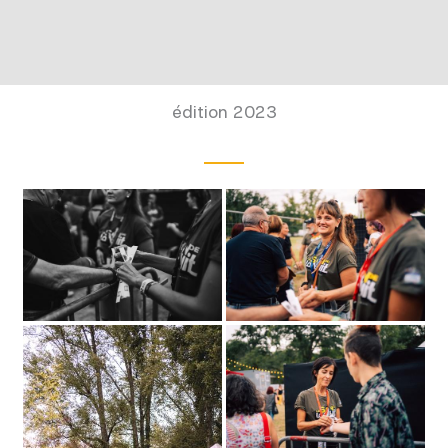
édition 2023