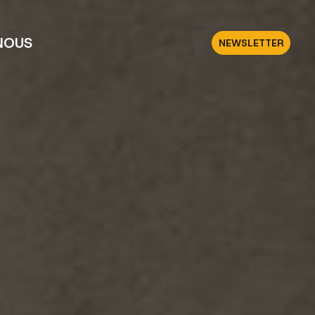
NOUS
NEWSLETTER