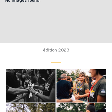
No Images found.
édition 2023