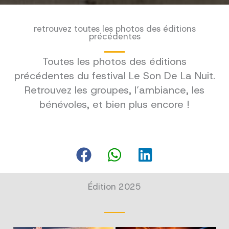
retrouvez toutes les photos des éditions
précédentes
Toutes les photos des éditions
précédentes du festival Le Son De La Nuit.
Retrouvez les groupes, l’ambiance, les
bénévoles, et bien plus encore !
Édition 2025