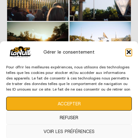
Gérer le consentement
Pour offrir les meilleures expériences, nous utilisons des technologies
telles que les cookies pour stocker et/ou accéder aux informations
des appareils. Le fait de consentir à ces technologies nous permettra
de traiter des données telles que le comportement de navigation ou
les ID uniques sur ce site. Le fait de ne pas consentir ou de retirer son
consentement peut avoir un effet négatif sur certaines
caractéristiques et fonctions.
ACCEPTER
REFUSER
VOIR LES PRÉFÉRENCES