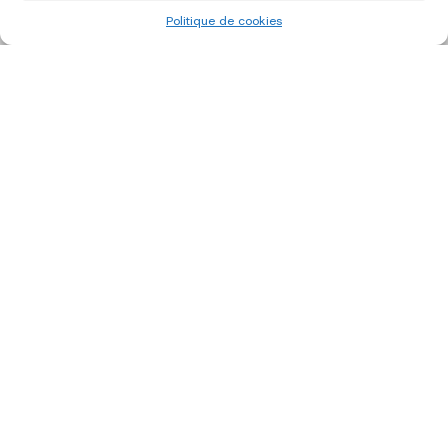
Politique de cookies