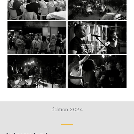
édition 2024