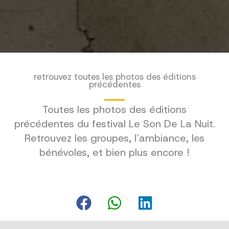
retrouvez toutes les photos des éditions
précédentes
Toutes les photos des éditions
précédentes du festival Le Son De La Nuit.
Retrouvez les groupes, l’ambiance, les
bénévoles, et bien plus encore !