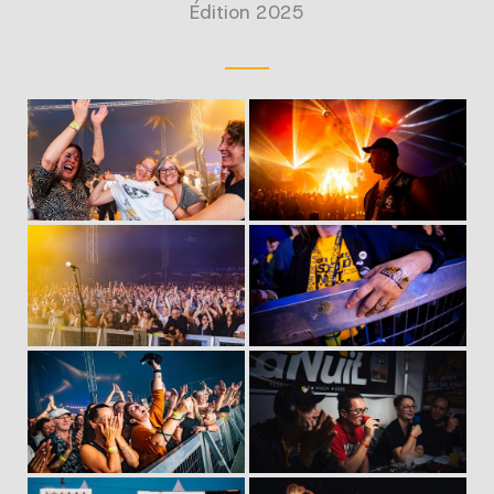
Édition 2025