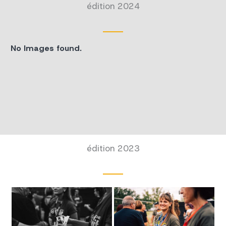
édition 2024
No Images found.
édition 2023