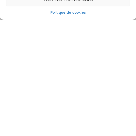
Politique de cookies