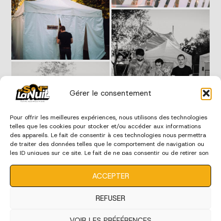
Gérer le consentement
Pour offrir les meilleures expériences, nous utilisons des technologies
telles que les cookies pour stocker et/ou accéder aux informations
des appareils. Le fait de consentir à ces technologies nous permettra
de traiter des données telles que le comportement de navigation ou
les ID uniques sur ce site. Le fait de ne pas consentir ou de retirer son
consentement peut avoir un effet négatif sur certaines
caractéristiques et fonctions.
ACCEPTER
REFUSER
VOIR LES PRÉFÉRENCES