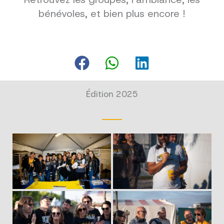
bénévoles, et bien plus encore !
Édition 2025