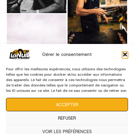
Gérer le consentement
Pour offrir les meilleures expériences, nous utilisons des technologies
telles que les cookies pour stocker et/ou accéder aux informations
des appareils. Le fait de consentir à ces technologies nous permettra
de traiter des données telles que le comportement de navigation ou
les ID uniques sur ce site. Le fait de ne pas consentir ou de retirer son
consentement peut avoir un effet négatif sur certaines
caractéristiques et fonctions.
ACCEPTER
REFUSER
VOIR LES PRÉFÉRENCES