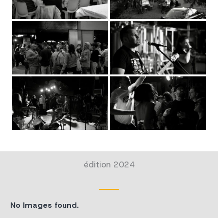
édition 2024
No Images found.