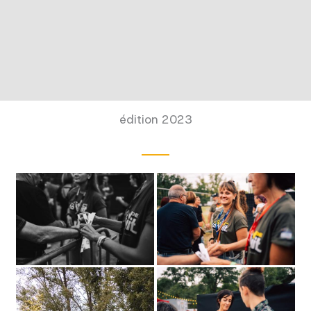
édition 2023