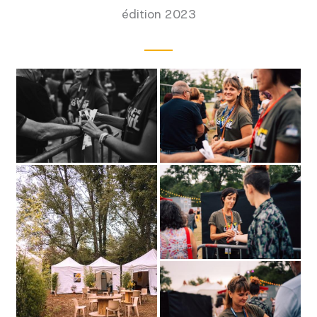
édition 2023