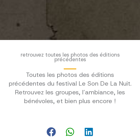
retrouvez toutes les photos des éditions
précédentes
Toutes les photos des éditions
précédentes du festival Le Son De La Nuit.
Retrouvez les groupes, l’ambiance, les
bénévoles, et bien plus encore !