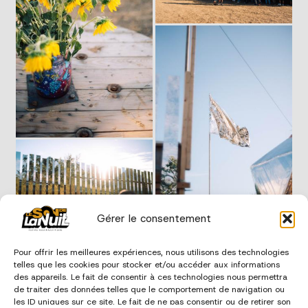
Gérer le consentement
Pour offrir les meilleures expériences, nous utilisons des technologies
telles que les cookies pour stocker et/ou accéder aux informations
des appareils. Le fait de consentir à ces technologies nous permettra
de traiter des données telles que le comportement de navigation ou
les ID uniques sur ce site. Le fait de ne pas consentir ou de retirer son