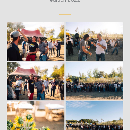
édition 2022