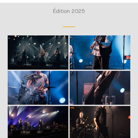
Édition 2025