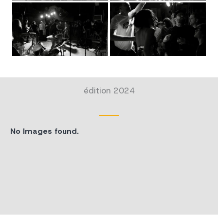
édition 2024
No Images found.