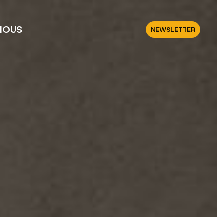
NOUS
NEWSLETTER