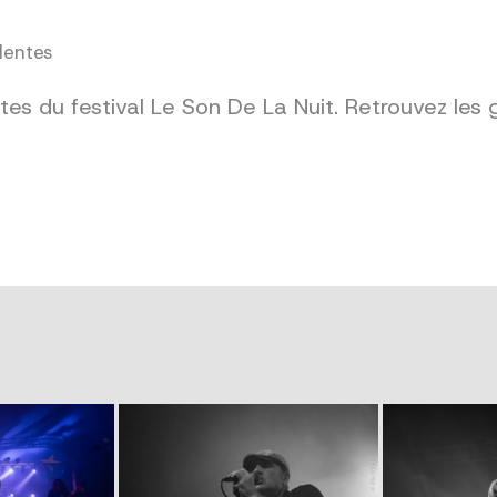
dentes
es du festival Le Son De La Nuit. Retrouvez les 