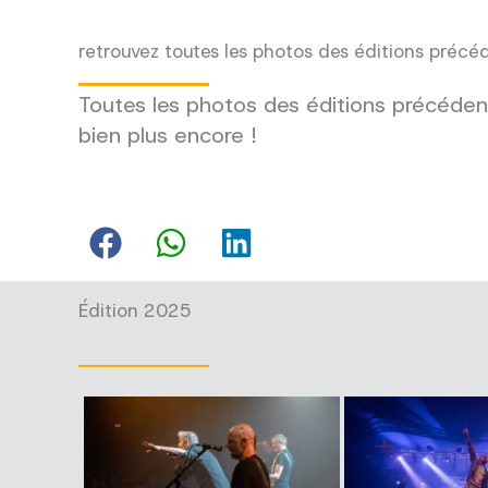
retrouvez toutes les photos des éditions précé
Toutes les photos des éditions précédent
bien plus encore !
Édition 2025