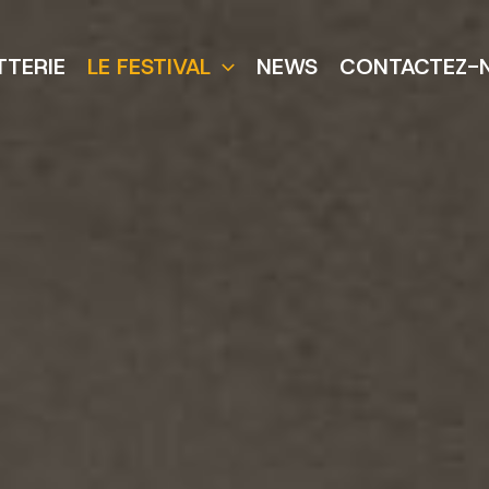
TTERIE
LE FESTIVAL
NEWS
CONTACTEZ-