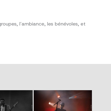
groupes, l’ambiance, les bénévoles, et