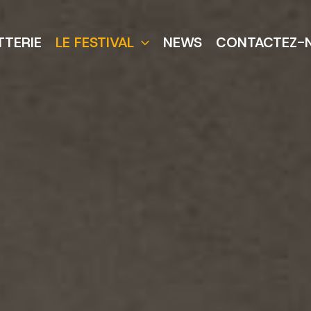
TTERIE
LE FESTIVAL
NEWS
CONTACTEZ-