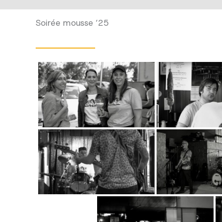
Soirée mousse ’25