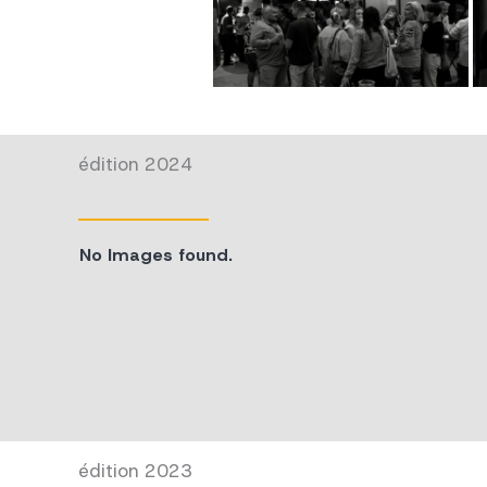
édition 2024
No Images found.
édition 2023