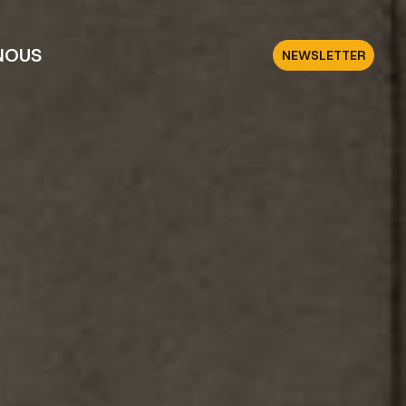
NOUS
NEWSLETTER