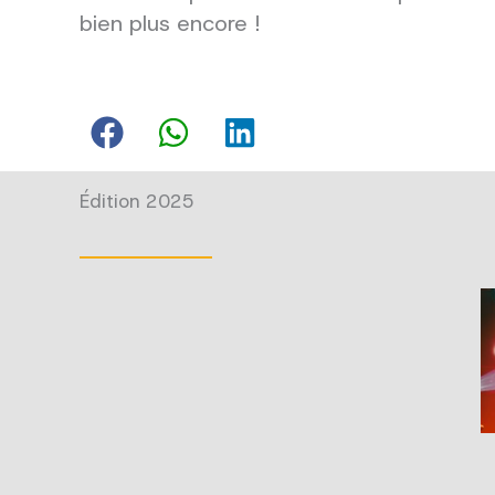
bien plus encore !
Édition 2025