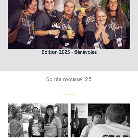
Edition 2025 - Bénévoles
Soirée mousse ’25