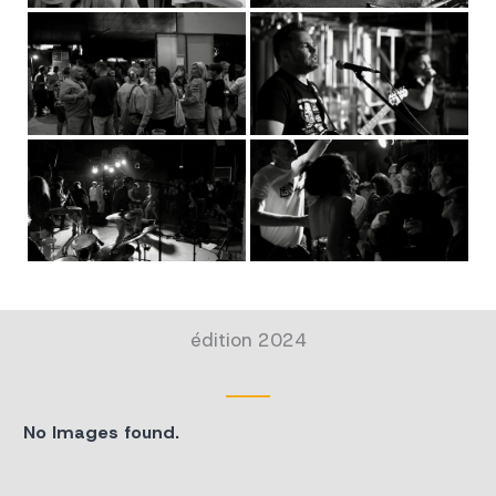
édition 2024
No Images found.