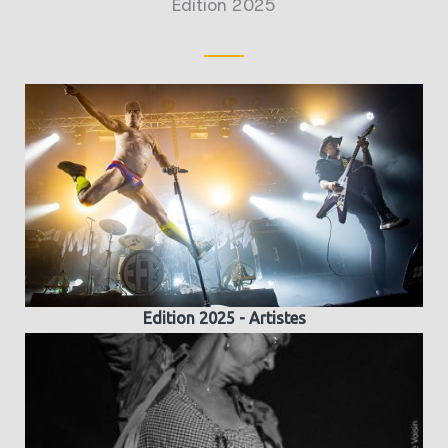
Édition 2025
Edition 2025 - Artistes