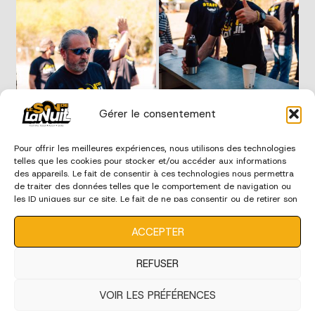
Gérer le consentement
Pour offrir les meilleures expériences, nous utilisons des technologies
telles que les cookies pour stocker et/ou accéder aux informations
des appareils. Le fait de consentir à ces technologies nous permettra
de traiter des données telles que le comportement de navigation ou
les ID uniques sur ce site. Le fait de ne pas consentir ou de retirer son
consentement peut avoir un effet négatif sur certaines
caractéristiques et fonctions.
ACCEPTER
REFUSER
VOIR LES PRÉFÉRENCES