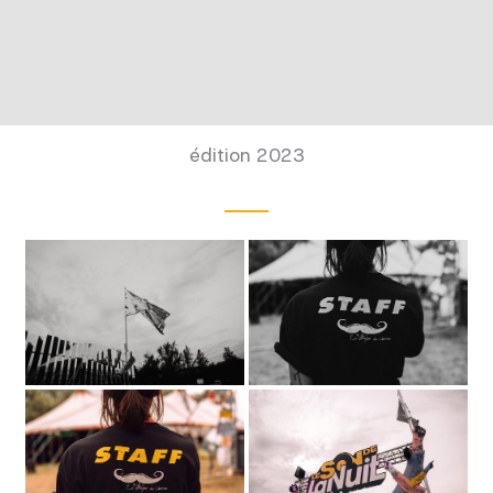
édition 2023