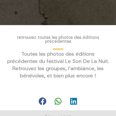
retrouvez toutes les photos des éditions
précédentes
Toutes les photos des éditions
précédentes du festival Le Son De La Nuit.
Retrouvez les groupes, l’ambiance, les
bénévoles, et bien plus encore !