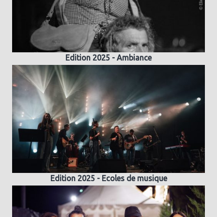
Edition 2025 - Ambiance
Edition 2025 - Ecoles de musique